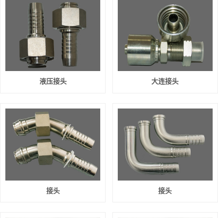
液压接头
大连接头
接头
接头