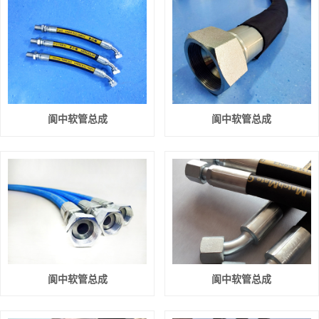
阆中软管总成
阆中软管总成
阆中软管总成
阆中软管总成