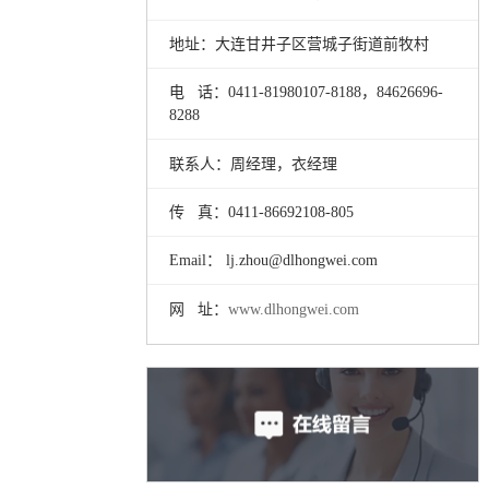
地址：大连甘井子区营城子街道前牧村
电 话：0411-81980107-8188，84626696-
8288
联系人：周经理，衣经理
传 真：0411-86692108-805
Email： lj.zhou@dlhongwei.com
网 址：
www.dlhongwei.com