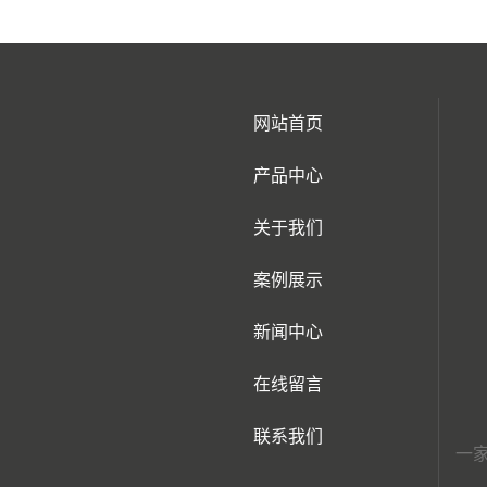
网站首页
产品中心
关于我们
案例展示
新闻中心
在线留言
联系我们
一